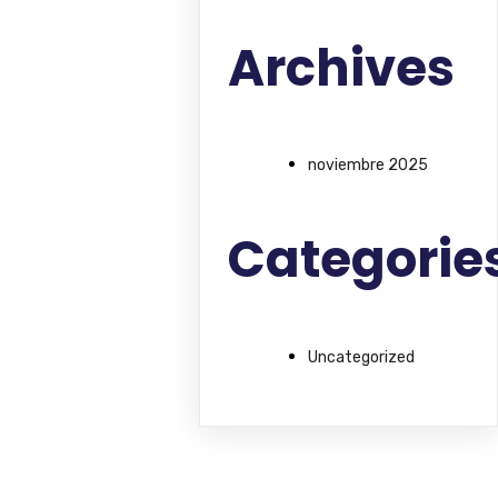
Archives
noviembre 2025
Categorie
Uncategorized