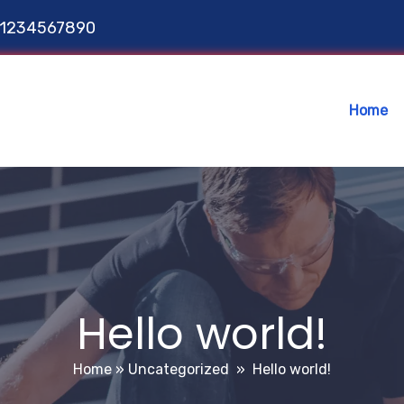
1234567890
Home
Hello world!
Home
»
Uncategorized
»
Hello world!