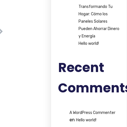
Transformando Tu
Hogar: Cómo los
Paneles Solares
Pueden Ahorrar Dinero
y Energía
Hello world!
Recent
Comment
A WordPress Commenter
en
Hello world!