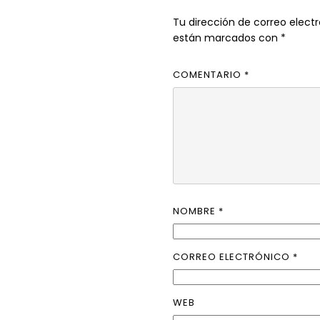
Tu dirección de correo electr
están marcados con
*
COMENTARIO
*
NOMBRE
*
CORREO ELECTRÓNICO
*
WEB