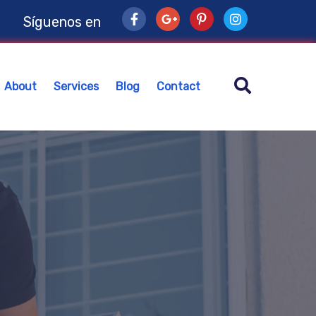
Síguenos en
About
Services
Blog
Contact