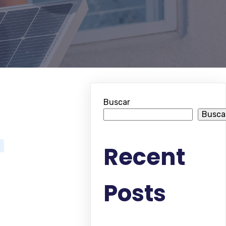
Buscar
Busca
Recent
Posts