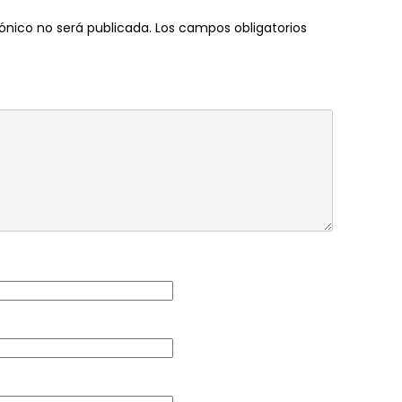
ónico no será publicada.
Los campos obligatorios