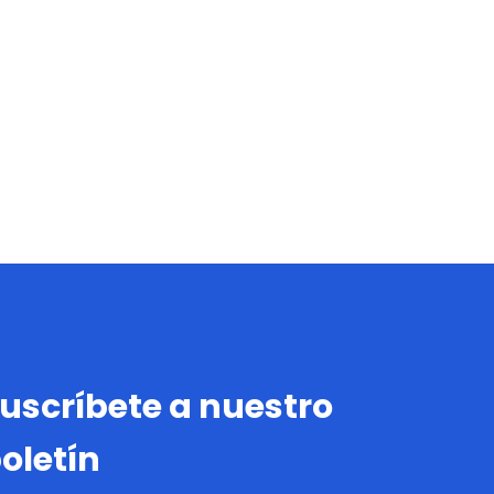
uscríbete a nuestro
oletín