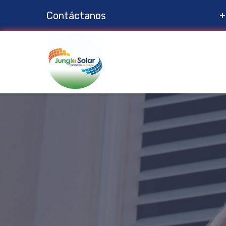
Contáctanos
+