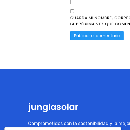
GUARDA MI NOMBRE, CORRE
LA PRÓXIMA VEZ QUE COMEN
junglasolar
Comprometidos con la sostenibilidad y la mejo