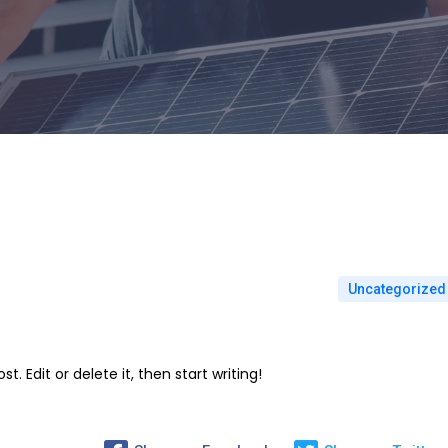
Uncategorized
. Edit or delete it, then start writing!