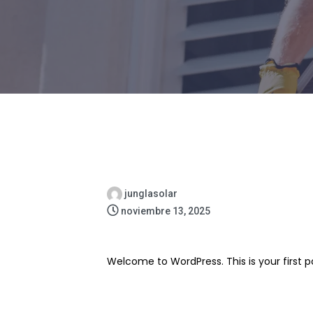
junglasolar
noviembre 13, 2025
Welcome to WordPress. This is your first post